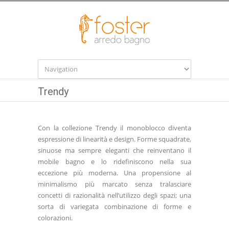
Trendy
Con la collezione Trendy il monoblocco diventa
espressione di linearità e design. Forme squadrate,
sinuose ma sempre eleganti che reinventano il
mobile bagno e lo ridefiniscono nella sua
eccezione più moderna. Una propensione al
minimalismo più marcato senza tralasciare
concetti di razionalità nell’utilizzo degli spazi; una
sorta di variegata combinazione di forme e
colorazioni.