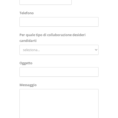
Telefono
Per quale tipo di collaborazione desideri
candidarti
Oggetto
Messaggio