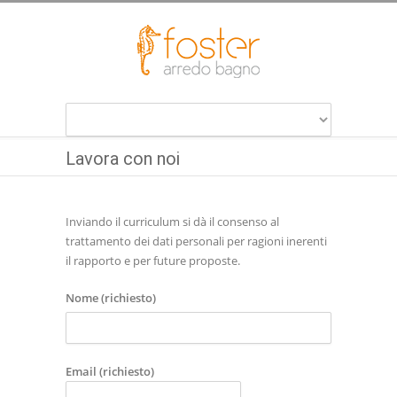
Lavora con noi
Inviando il curriculum si dà il consenso al
trattamento dei dati personali per ragioni inerenti
il rapporto e per future proposte.
Nome (richiesto)
Email (richiesto)