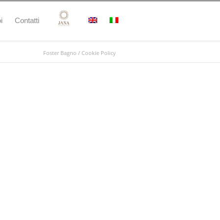
i
Contatti
Foster Bagno
/
Cookie Policy