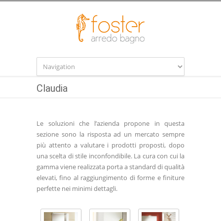
Claudia
Le soluzioni che l’azienda propone in questa
sezione sono la risposta ad un mercato sempre
più attento a valutare i prodotti proposti, dopo
una scelta di stile inconfondibile. La cura con cui la
gamma viene realizzata porta a standard di qualità
elevati, fino al raggiungimento di forme e finiture
perfette nei minimi dettagli.